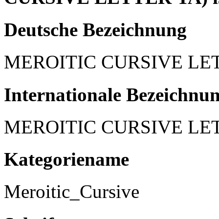
Deutsche Bezeichnung
MEROITIC CURSIVE LE
Internationale Bezeichnu
MEROITIC CURSIVE LE
Kategoriename
Meroitic_Cursive