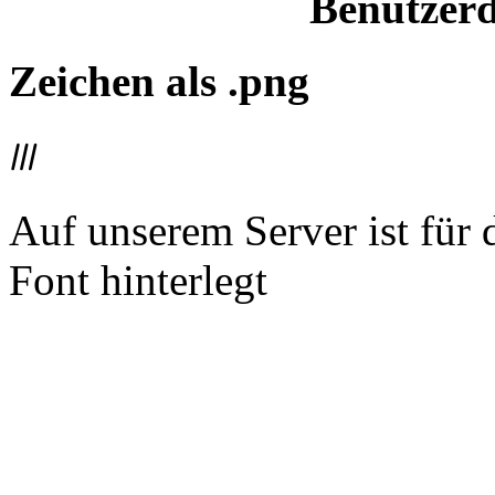
Benutzerd
Zeichen als .png
𐦤
Auf unserem Server ist für
Font hinterlegt