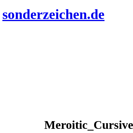
sonderzeichen.de