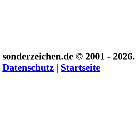
sonderzeichen.de
© 2001 - 2026
Datenschutz
|
Startseite