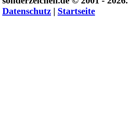
sonderzeichen.de
© 2001 - 2026
Datenschutz
|
Startseite