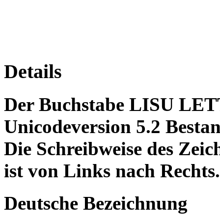
Details
Der Buchstabe LISU LETT
Unicodeversion 5.2 Bestan
Die Schreibweise des Z
ist von Links nach Rechts.
Deutsche Bezeichnung