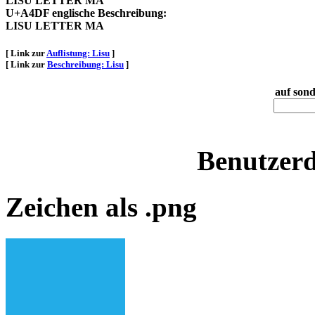
LISU LETTER MA
U+A4DF englische Beschreibung:
LISU LETTER MA
[ Link zur
Auflistung: Lisu
]
[ Link zur
Beschreibung: Lisu
]
auf sond
Benutzerd
Zeichen als .png