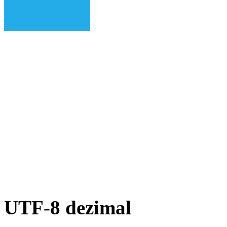
UTF-8 dezimal