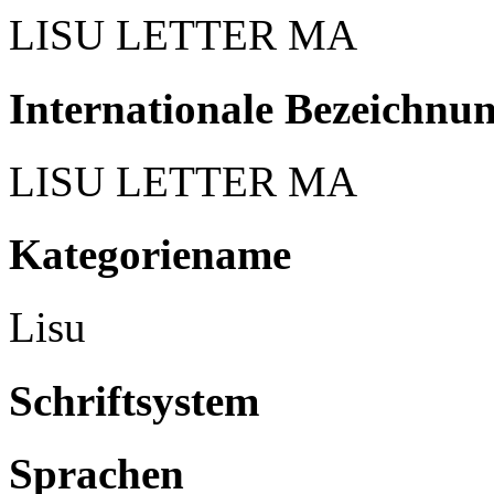
LISU LETTER MA
Internationale Bezeichnu
LISU LETTER MA
Kategoriename
Lisu
Schriftsystem
Sprachen