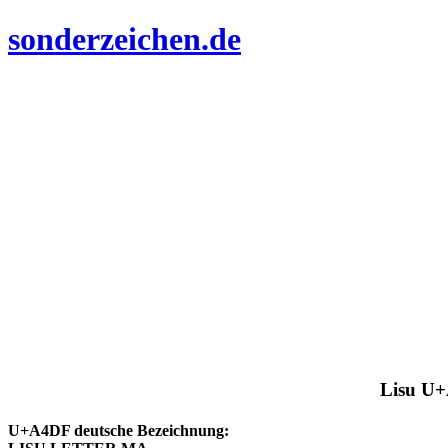
sonderzeichen.de
Lisu U+
U+A4DF deutsche Bezeichnung: