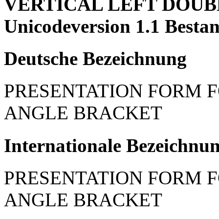
VERTICAL LEFT DOUBL
Unicodeversion 1.1 Bestan
Deutsche Bezeichnung
PRESENTATION FORM F
ANGLE BRACKET
Internationale Bezeichnu
PRESENTATION FORM F
ANGLE BRACKET