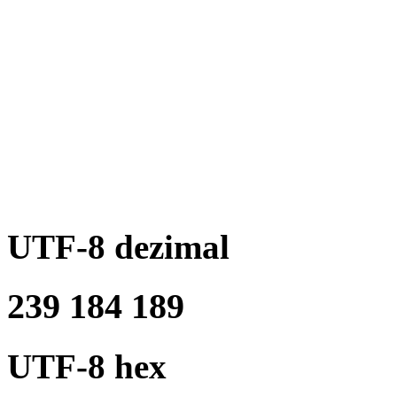
UTF-8 dezimal
239 184 189
UTF-8 hex