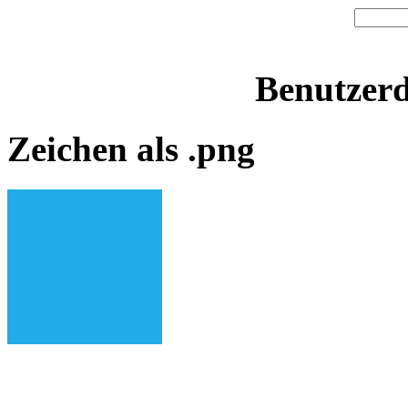
Benutzerd
Zeichen als .png