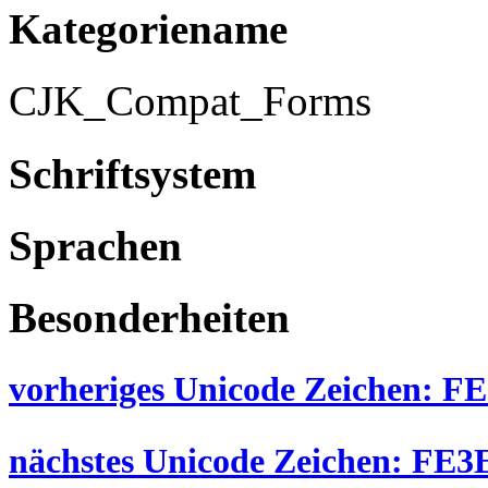
Kategoriename
CJK_Compat_Forms
Schriftsystem
Sprachen
Besonderheiten
vorheriges Unicode Zeichen: FE
nächstes Unicode Zeichen: FE3E