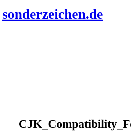
sonderzeichen.de
CJK_Compatibility_