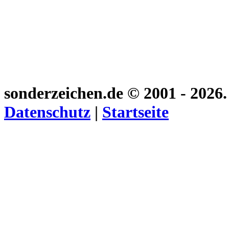
sonderzeichen.de
© 2001 - 2026
Datenschutz
|
Startseite