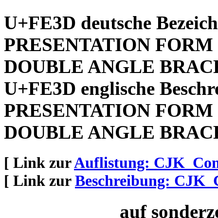
U+FE3D deutsche Bezeic
PRESENTATION FORM 
DOUBLE ANGLE BRAC
U+FE3D englische Beschr
PRESENTATION FORM 
DOUBLE ANGLE BRAC
[ Link zur
Auflistung: CJK_Com
[ Link zur
Beschreibung: CJK_
auf sonderz