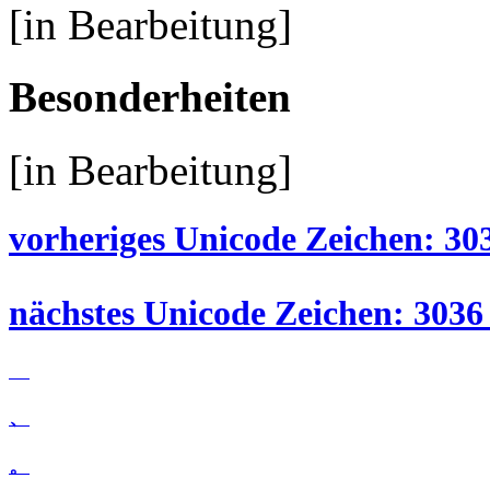
[in Bearbeitung]
Besonderheiten
[in Bearbeitung]
vorheriges Unicode Zeichen: 30
nächstes Unicode Zeichen: 3036
、
。