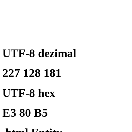
UTF-8 dezimal
227 128 181
UTF-8 hex
E3 80 B5