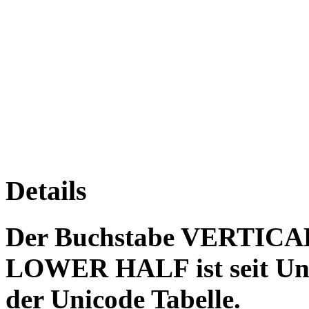
Details
Der Buchstabe VERTI
LOWER HALF ist seit Unic
der Unicode Tabelle.