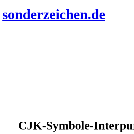
sonderzeichen.de
CJK-Symbole-Interpu