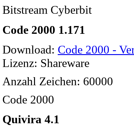
Bitstream Cyberbit
Code 2000 1.171
Download:
Code 2000 - Ver
Lizenz: Shareware
Anzahl Zeichen: 60000
Code 2000
Quivira 4.1