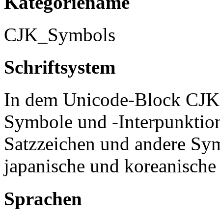
Kategoriename
CJK_Symbols
Schriftsystem
In dem Unicode-Block CJK
Symbole und -Interpunktio
Satzzeichen und andere Sym
japanische und koreanische 
Sprachen