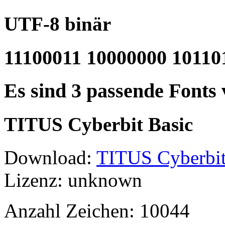
UTF-8 binär
11100011 10000000 10110
Es sind 3 passende Fonts
TITUS Cyberbit Basic
Download:
TITUS Cyberbit
Lizenz: unknown
Anzahl Zeichen: 10044