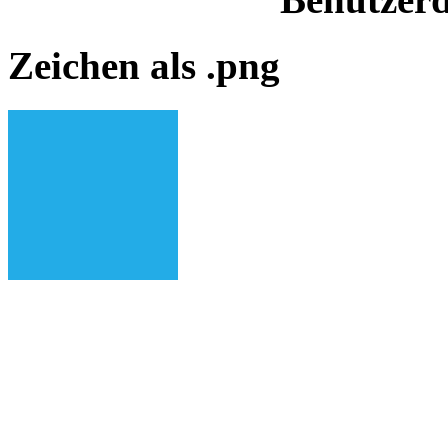
Zeichen als .png