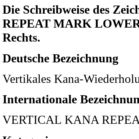
Die Schreibweise des Z
REPEAT MARK LOWER HA
Rechts.
Deutsche Bezeichnung
Vertikales Kana-Wiederholu
Internationale Bezeichnu
VERTICAL KANA REPE