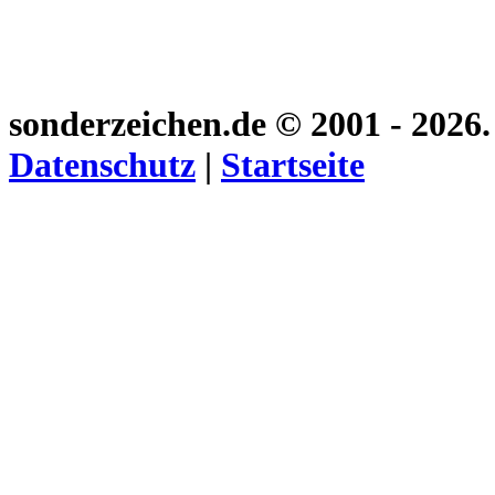
sonderzeichen.de
© 2001 - 2026
Datenschutz
|
Startseite