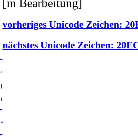
[in Bearbeitung]
vorheriges Unicode Zeichen: 20E
nächstes Unicode Zeichen: 20EC