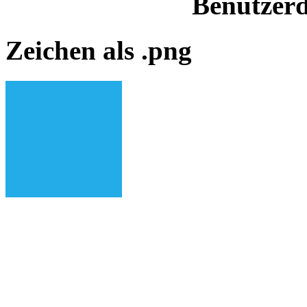
Benutzerd
Zeichen als .png