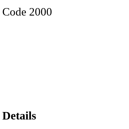
Code 2000
Details