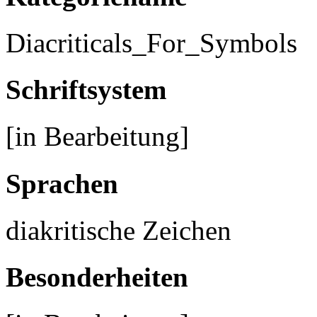
Diacriticals_For_Symbols
Schriftsystem
[in Bearbeitung]
Sprachen
diakritische Zeichen
Besonderheiten