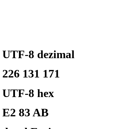
UTF-8 dezimal
226 131 171
UTF-8 hex
E2 83 AB