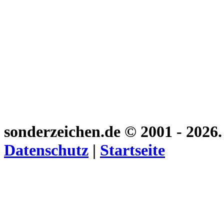
sonderzeichen.de
© 2001 - 2026
Datenschutz
|
Startseite