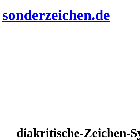
sonderzeichen.de
diakritische-Zeichen-