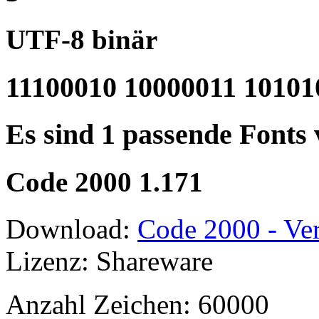
UTF-8 binär
11100010 10000011 10101
Es sind 1 passende Fonts
Code 2000 1.171
Download:
Code 2000 - Ver
Lizenz: Shareware
Anzahl Zeichen: 60000