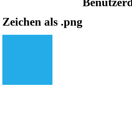
Benutzerd
Zeichen als .png