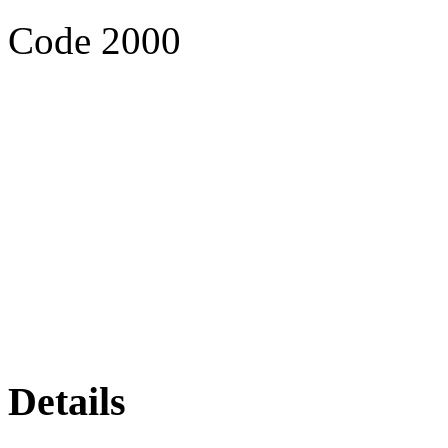
Code 2000
Details