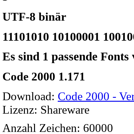
UTF-8 binär
11101010 10100001 10010
Es sind 1 passende Fonts
Code 2000 1.171
Download:
Code 2000 - Ver
Lizenz: Shareware
Anzahl Zeichen: 60000