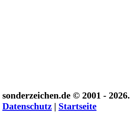
sonderzeichen.de
© 2001 - 2026
Datenschutz
|
Startseite