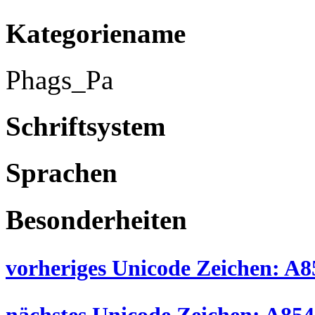
Kategoriename
Phags_Pa
Schriftsystem
Sprachen
Besonderheiten
vorheriges Unicode Zeichen: A85