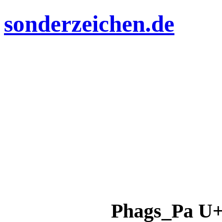
sonderzeichen.de
Phags_Pa U+