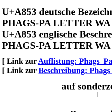
U+A853 deutsche Bezeich
PHAGS-PA LETTER WA
U+A853 englische Beschre
PHAGS-PA LETTER WA
[ Link zur
Auflistung: Phags_P
[ Link zur
Beschreibung: Phags
auf sonderz