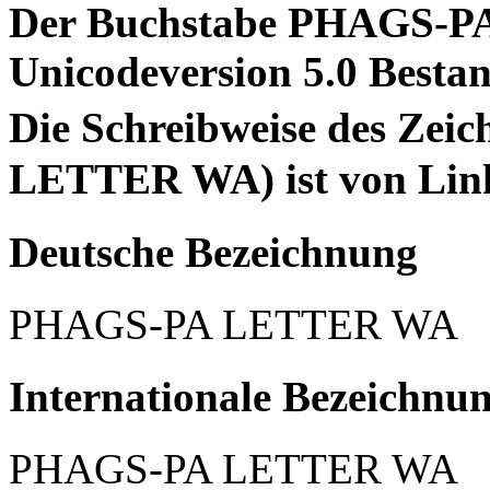
Der Buchstabe PHAGS-PA
Unicodeversion 5.0 Bestan
Die Schreibweise des Ze
LETTER WA) ist von Link
Deutsche Bezeichnung
PHAGS-PA LETTER WA
Internationale Bezeichnu
PHAGS-PA LETTER WA