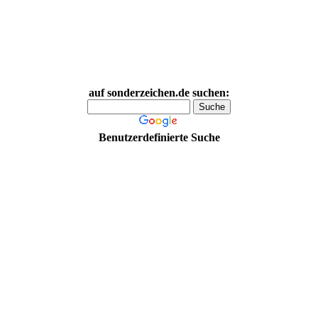
auf sonderzeichen.de suchen:
Benutzerdefinierte Suche