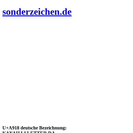
sonderzeichen.de
U+A918 deutsche Bezeichnung: