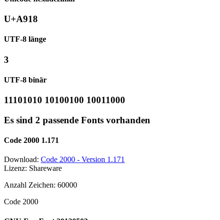
U+A918
UTF-8 länge
3
UTF-8 binär
11101010 10100100 10011000
Es sind 2 passende Fonts vorhanden
Code 2000 1.171
Download:
Code 2000 - Version 1.171
Lizenz: Shareware
Anzahl Zeichen: 60000
Code 2000