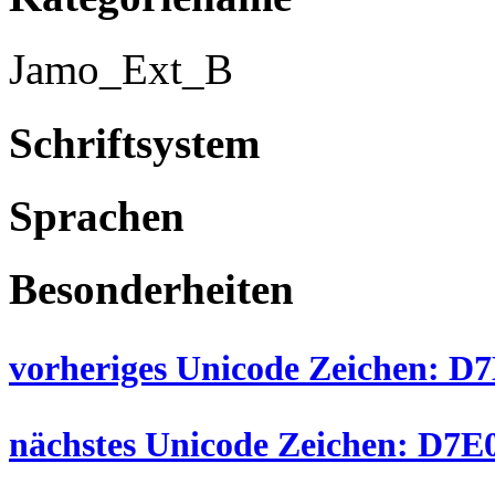
Jamo_Ext_B
Schriftsystem
Sprachen
Besonderheiten
vorheriges Unicode Zeichen: D7
nächstes Unicode Zeichen: D7E0