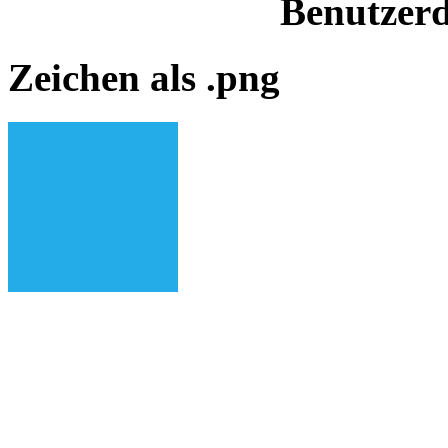
Benutzerd
Zeichen als .png