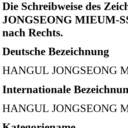
Die Schreibweise des Ze
JONGSEONG MIEUM-SSA
nach Rechts.
Deutsche Bezeichnung
HANGUL JONGSEONG 
Internationale Bezeichnu
HANGUL JONGSEONG 
Kategoriename