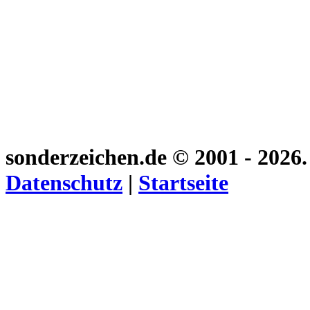
sonderzeichen.de
© 2001 - 2026
Datenschutz
|
Startseite