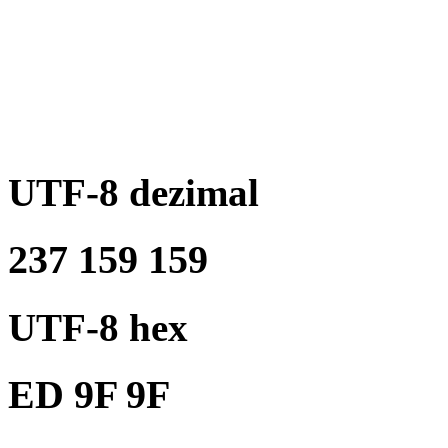
UTF-8 dezimal
237 159 159
UTF-8 hex
ED 9F 9F