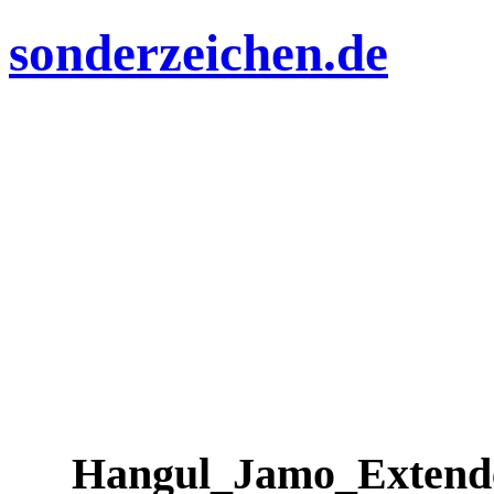
sonderzeichen.de
Hangul_Jamo_Extend