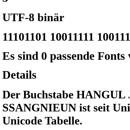
UTF-8 binär
11101101 10011111 10011
Es sind 0 passende Fonts
Details
Der Buchstabe HANGU
SSANGNIEUN ist seit Unic
Unicode Tabelle.