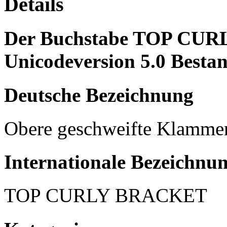
Details
Der Buchstabe TOP CURL
Unicodeversion 5.0 Bestan
Deutsche Bezeichnung
Obere geschweifte Klamme
Internationale Bezeichnu
TOP CURLY BRACKET