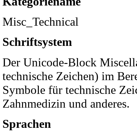
Kategoriename
Misc_Technical
Schriftsystem
Der Unicode-Block Miscell
technische Zeichen) im Ber
Symbole für technische Ze
Zahnmedizin und anderes.
Sprachen