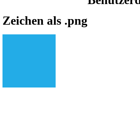
Zeichen als .png