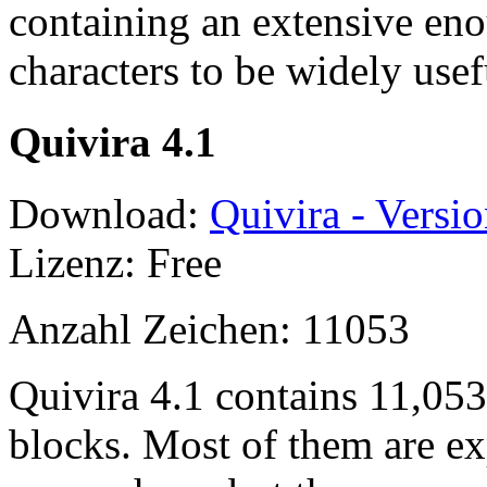
containing an extensive en
characters to be widely usef
Quivira 4.1
Download:
Quivira - Versio
Lizenz: Free
Anzahl Zeichen: 11053
Quivira 4.1 contains 11,05
blocks. Most of them are ex