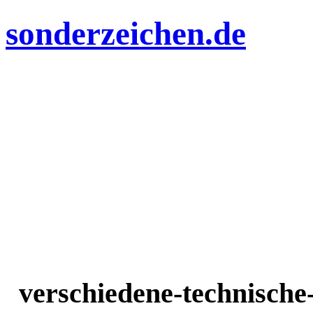
sonderzeichen.de
verschiedene-technisch