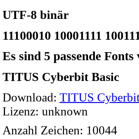
UTF-8 binär
11100010 10001111 10011
Es sind 5 passende Fonts
TITUS Cyberbit Basic
Download:
TITUS Cyberbit
Lizenz: unknown
Anzahl Zeichen: 10044