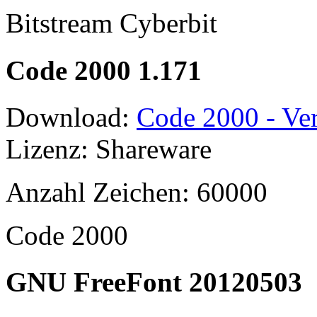
Bitstream Cyberbit
Code 2000 1.171
Download:
Code 2000 - Ver
Lizenz: Shareware
Anzahl Zeichen: 60000
Code 2000
GNU FreeFont 20120503