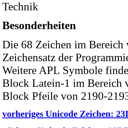
Technik
Besonderheiten
Die 68 Zeichen im Bereich
Zeichensatz der Programmi
Weitere APL Symbole finde
Block Latein-1 im Bereich
Block Pfeile von 2190-219
vorheriges Unicode Zeichen: 23