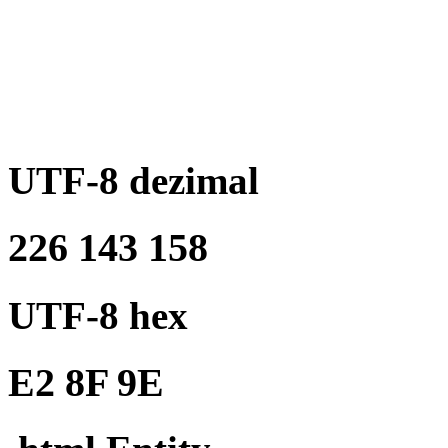
UTF-8 dezimal
226 143 158
UTF-8 hex
E2 8F 9E