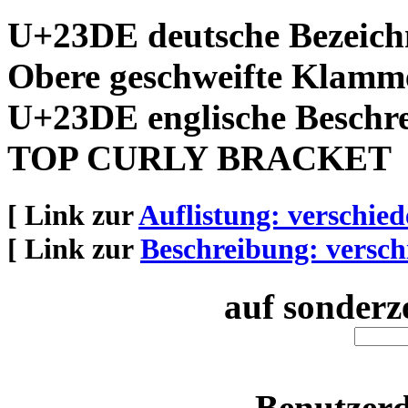
U+23DE deutsche Bezeich
Obere geschweifte Klamm
U+23DE englische Beschr
TOP CURLY BRACKET
[ Link zur
Auflistung: verschie
[ Link zur
Beschreibung: versch
auf sonderz
Benutzerd