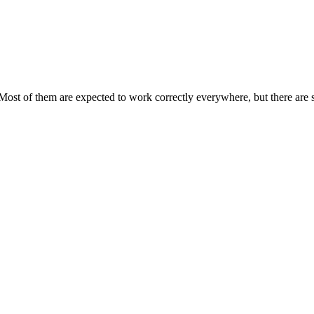
Most of them are expected to work correctly everywhere, but there are 