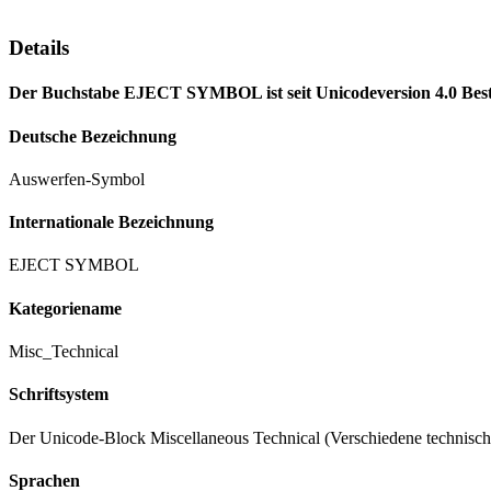
Details
Der Buchstabe EJECT SYMBOL ist seit Unicodeversion 4.0 Besta
Deutsche Bezeichnung
Auswerfen-Symbol
Internationale Bezeichnung
EJECT SYMBOL
Kategoriename
Misc_Technical
Schriftsystem
Der Unicode-Block Miscellaneous Technical (Verschiedene technisc
Sprachen