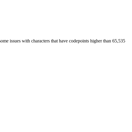
some issues with characters that have codepoints higher than 65,535