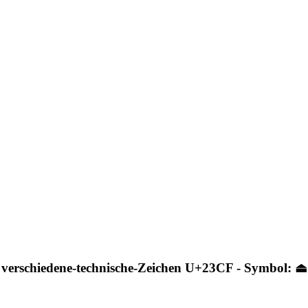
verschiedene-technische-Zeichen U+23CF - Symbol: ⏏