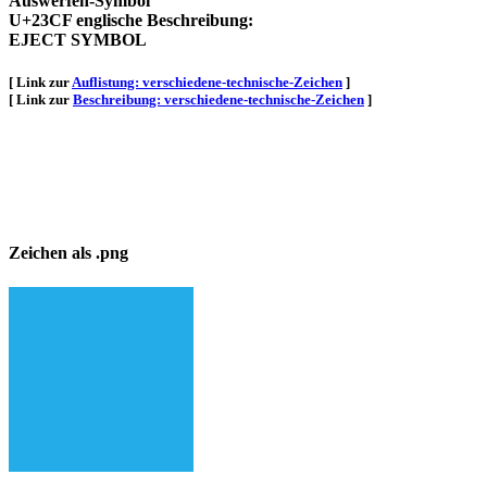
Auswerfen-Symbol
U+23CF englische Beschreibung:
EJECT SYMBOL
[ Link zur
Auflistung: verschiedene-technische-Zeichen
]
[ Link zur
Beschreibung: verschiedene-technische-Zeichen
]
Zeichen als .png