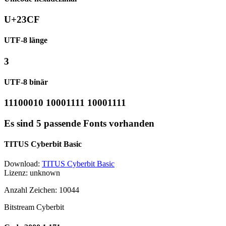
U+23CF
UTF-8 länge
3
UTF-8 binär
11100010 10001111 10001111
Es sind 5 passende Fonts vorhanden
TITUS Cyberbit Basic
Download:
TITUS Cyberbit Basic
Lizenz: unknown
Anzahl Zeichen: 10044
Bitstream Cyberbit