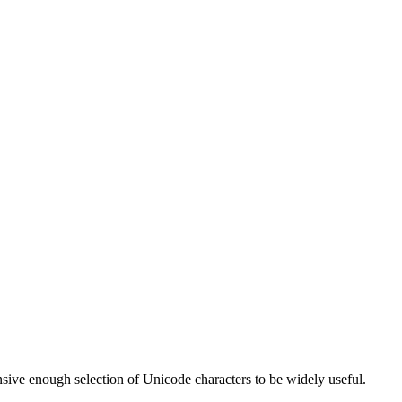
nsive enough selection of Unicode characters to be widely useful.