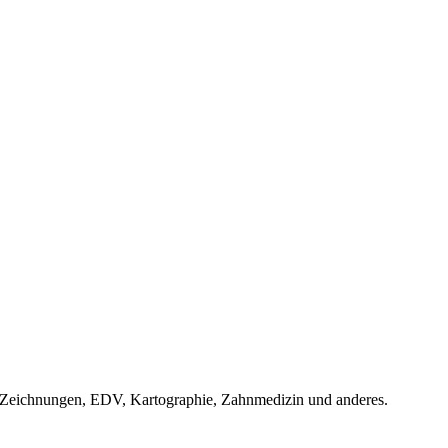
e Zeichnungen, EDV, Kartographie, Zahnmedizin und anderes.