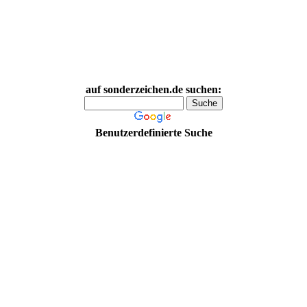
auf sonderzeichen.de suchen:
Benutzerdefinierte Suche