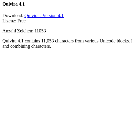
Quivira 4.1
Download:
Quivira - Version 4.1
Lizenz: Free
Anzahl Zeichen: 11053
Quivira 4.1 contains 11,053 characters from various Unicode blocks. 
and combining characters.