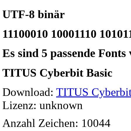
UTF-8 binär
11100010 10001110 10101
Es sind 5 passende Fonts
TITUS Cyberbit Basic
Download:
TITUS Cyberbit
Lizenz: unknown
Anzahl Zeichen: 10044