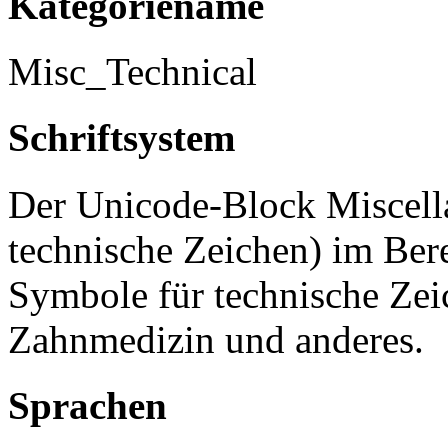
Kategoriename
Misc_Technical
Schriftsystem
Der Unicode-Block Miscell
technische Zeichen) im Ber
Symbole für technische Ze
Zahnmedizin und anderes.
Sprachen