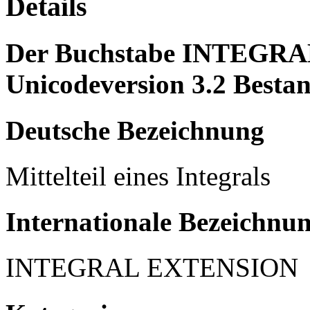
Details
Der Buchstabe INTEGRAL
Unicodeversion 3.2 Bestan
Deutsche Bezeichnung
Mittelteil eines Integrals
Internationale Bezeichnu
INTEGRAL EXTENSION