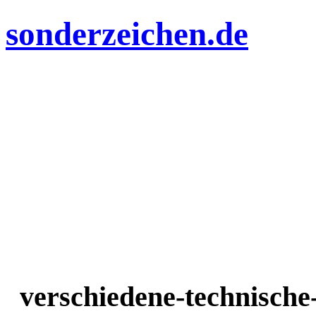
sonderzeichen.de
verschiedene-technisch