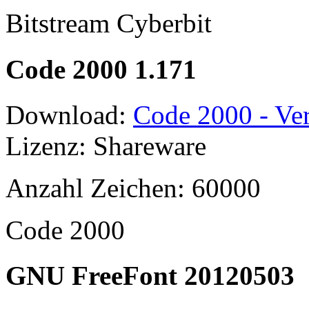
Bitstream Cyberbit
Code 2000 1.171
Download:
Code 2000 - Ver
Lizenz: Shareware
Anzahl Zeichen: 60000
Code 2000
GNU FreeFont 20120503