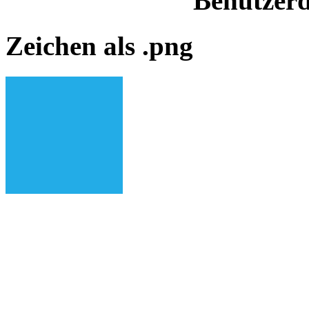
Benutzerd
Zeichen als .png