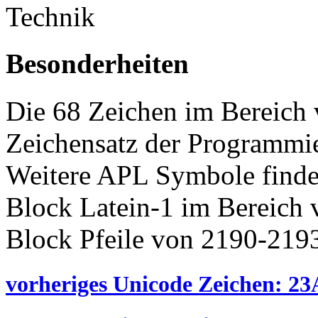
Technik
Besonderheiten
Die 68 Zeichen im Bereich
Zeichensatz der Programmi
Weitere APL Symbole finde
Block Latein-1 im Bereich
Block Pfeile von 2190-219
vorheriges Unicode Zeichen: 23