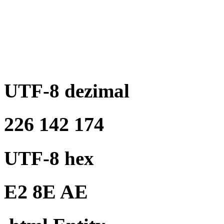
UTF-8 dezimal
226 142 174
UTF-8 hex
E2 8E AE