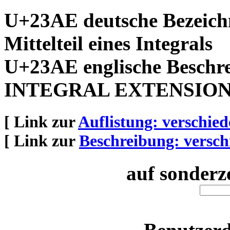
U+23AE deutsche Bezeich
Mittelteil eines Integrals
U+23AE englische Beschr
INTEGRAL EXTENSIO
[ Link zur
Auflistung: verschie
[ Link zur
Beschreibung: versch
auf sonderz