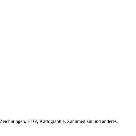
e Zeichnungen, EDV, Kartographie, Zahnmedizin und anderes.