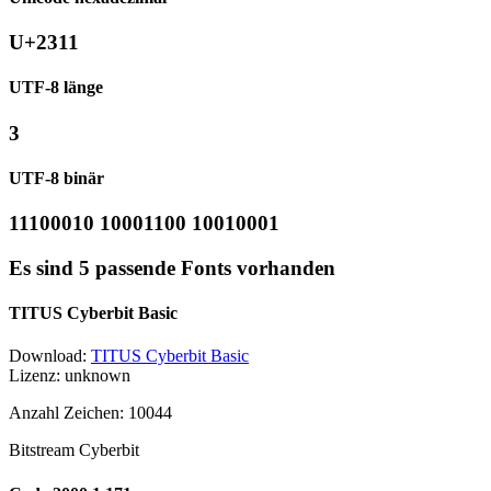
U+2311
UTF-8 länge
3
UTF-8 binär
11100010 10001100 10010001
Es sind 5 passende Fonts vorhanden
TITUS Cyberbit Basic
Download:
TITUS Cyberbit Basic
Lizenz: unknown
Anzahl Zeichen: 10044
Bitstream Cyberbit