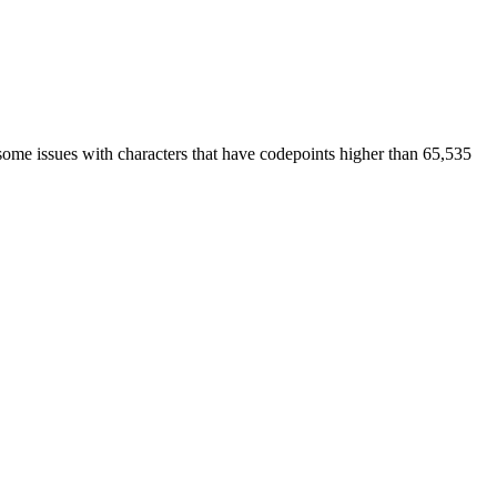
some issues with characters that have codepoints higher than 65,535