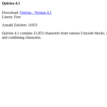
Quivira 4.1
Download:
Quivira - Version 4.1
Lizenz: Free
Anzahl Zeichen: 11053
Quivira 4.1 contains 11,053 characters from various Unicode blocks. 
and combining characters.