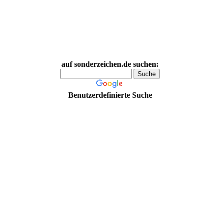
auf sonderzeichen.de suchen:
Benutzerdefinierte Suche