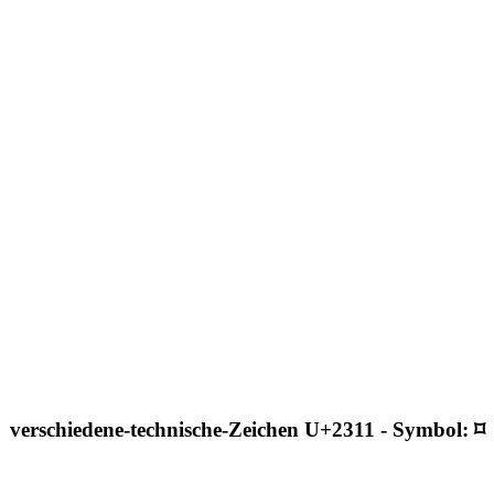
verschiedene-technische-Zeichen U+2311 - Symbol: ⌑