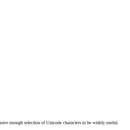
nsive enough selection of Unicode characters to be widely useful.