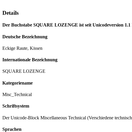
Details
Der Buchstabe SQUARE LOZENGE ist seit Unicodeversion 1.1 Be
Deutsche Bezeichnung
Eckige Raute, Kissen
Internationale Bezeichnung
SQUARE LOZENGE
Kategoriename
Misc_Technical
Schriftsystem
Der Unicode-Block Miscellaneous Technical (Verschiedene technisc
Sprachen