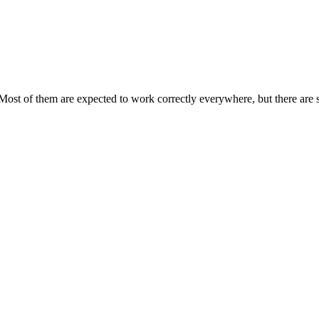
Most of them are expected to work correctly everywhere, but there are 