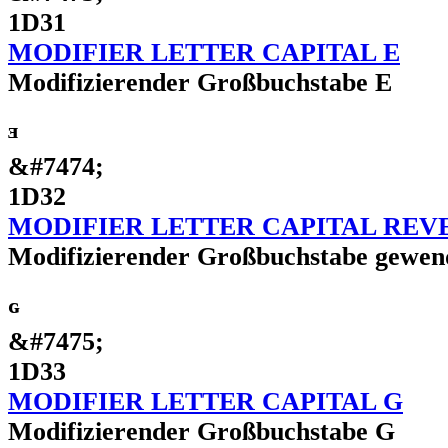
1D31
MODIFIER LETTER CAPITAL E
Modifizierender Großbuchstabe E
ᴲ
&#7474;
1D32
MODIFIER LETTER CAPITAL REV
Modifizierender Großbuchstabe gewen
ᴳ
&#7475;
1D33
MODIFIER LETTER CAPITAL G
Modifizierender Großbuchstabe G