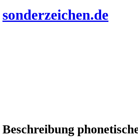
sonderzeichen.de
Beschreibung phonetisch