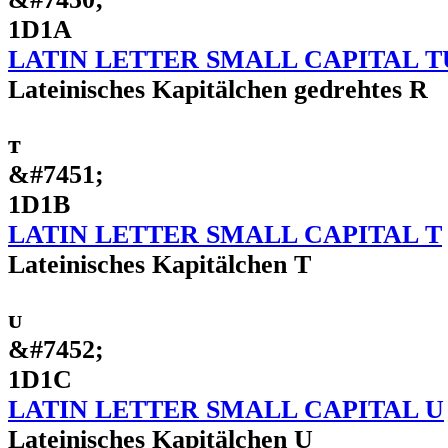
1D1A
LATIN LETTER SMALL CAPITAL 
Lateinisches Kapitälchen gedrehtes R
ᴛ
&#7451;
1D1B
LATIN LETTER SMALL CAPITAL T
Lateinisches Kapitälchen T
ᴜ
&#7452;
1D1C
LATIN LETTER SMALL CAPITAL U
Lateinisches Kapitälchen U