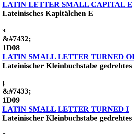
LATIN LETTER SMALL CAPITAL E
Lateinisches Kapitälchen E
ᴈ
&#7432;
1D08
LATIN SMALL LETTER TURNED O
Lateinischer Kleinbuchstabe gedrehtes 
ᴉ
&#7433;
1D09
LATIN SMALL LETTER TURNED I
Lateinischer Kleinbuchstabe gedrehtes 