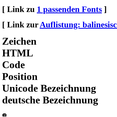
[ Link zu
1 passenden Fonts
]
[ Link zur
Auflistung: balinesis
Zeichen
HTML
Code
Position
Unicode Bezeichnung
deutsche Bezeichnung