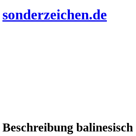
sonderzeichen.de
Beschreibung balinesisch 