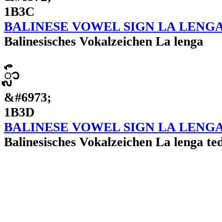
1B3C
BALINESE VOWEL SIGN LA LENG
Balinesisches Vokalzeichen La lenga
ᬽ
&#6973;
1B3D
BALINESE VOWEL SIGN LA LENG
Balinesisches Vokalzeichen La lenga te