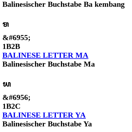
Balinesischer Buchstabe Ba kembang
ᬫ
&#6955;
1B2B
BALINESE LETTER MA
Balinesischer Buchstabe Ma
ᬬ
&#6956;
1B2C
BALINESE LETTER YA
Balinesischer Buchstabe Ya