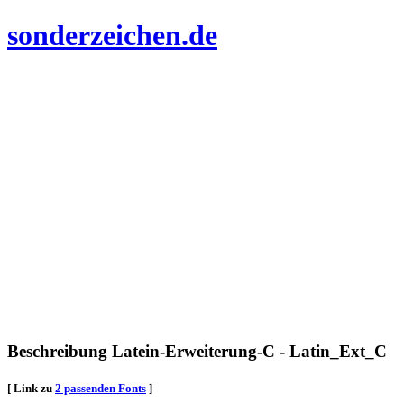
sonderzeichen.de
Beschreibung Latein-Erweiterung-C - Latin_Ext_C
[ Link zu
2 passenden Fonts
]