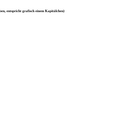
ben, entspricht grafisch einem Kapitälchen)