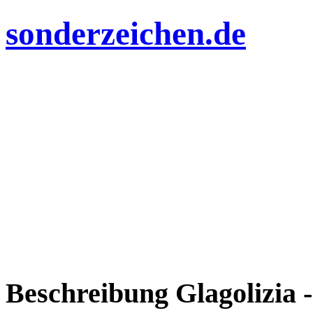
sonderzeichen.de
Beschreibung Glagolizia -