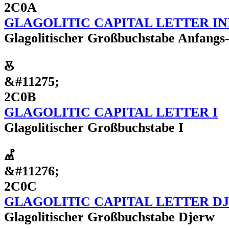
2C0A
GLAGOLITIC CAPITAL LETTER IN
Glagolitischer Großbuchstabe Anfangs-
Ⰻ
&#11275;
2C0B
GLAGOLITIC CAPITAL LETTER I
Glagolitischer Großbuchstabe I
Ⰼ
&#11276;
2C0C
GLAGOLITIC CAPITAL LETTER D
Glagolitischer Großbuchstabe Djerw