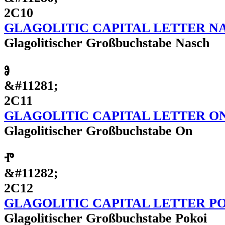
2C10
GLAGOLITIC CAPITAL LETTER N
Glagolitischer Großbuchstabe Nasch
Ⱁ
&#11281;
2C11
GLAGOLITIC CAPITAL LETTER O
Glagolitischer Großbuchstabe On
Ⱂ
&#11282;
2C12
GLAGOLITIC CAPITAL LETTER P
Glagolitischer Großbuchstabe Pokoi