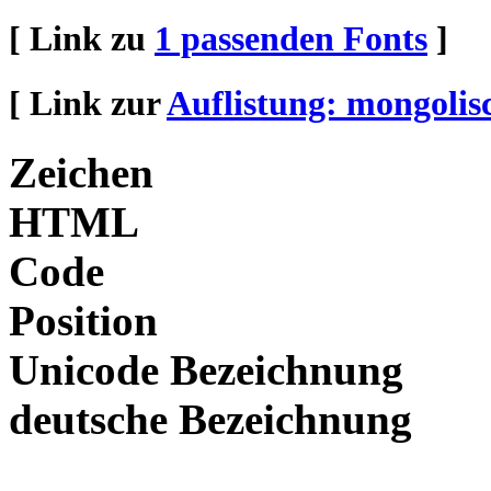
[ Link zu
1 passenden Fonts
]
[ Link zur
Auflistung: mongolis
Zeichen
HTML
Code
Position
Unicode Bezeichnung
deutsche Bezeichnung