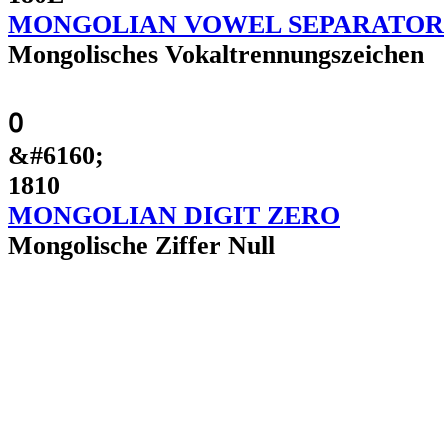
MONGOLIAN VOWEL SEPARATOR
Mongolisches Vokaltrennungszeichen
᠐
&#6160;
1810
MONGOLIAN DIGIT ZERO
Mongolische Ziffer Null