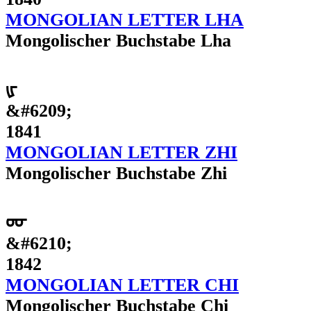
MONGOLIAN LETTER LHA
Mongolischer Buchstabe Lha
ᡁ
&#6209;
1841
MONGOLIAN LETTER ZHI
Mongolischer Buchstabe Zhi
ᡂ
&#6210;
1842
MONGOLIAN LETTER CHI
Mongolischer Buchstabe Chi