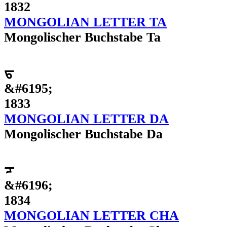
1832
MONGOLIAN LETTER TA
Mongolischer Buchstabe Ta
ᠳ
&#6195;
1833
MONGOLIAN LETTER DA
Mongolischer Buchstabe Da
ᠴ
&#6196;
1834
MONGOLIAN LETTER CHA