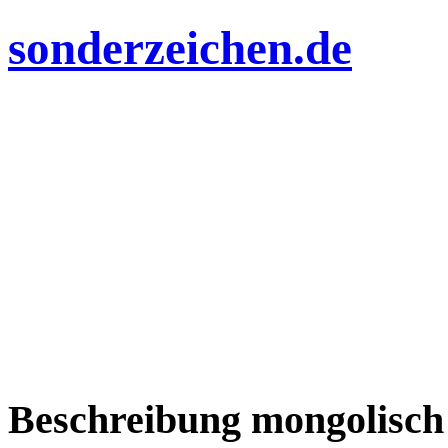
sonderzeichen.de
Beschreibung mongolisch