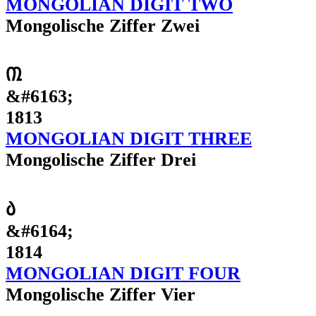
MONGOLIAN DIGIT TWO
Mongolische Ziffer Zwei
᠓
&#6163;
1813
MONGOLIAN DIGIT THREE
Mongolische Ziffer Drei
᠔
&#6164;
1814
MONGOLIAN DIGIT FOUR
Mongolische Ziffer Vier