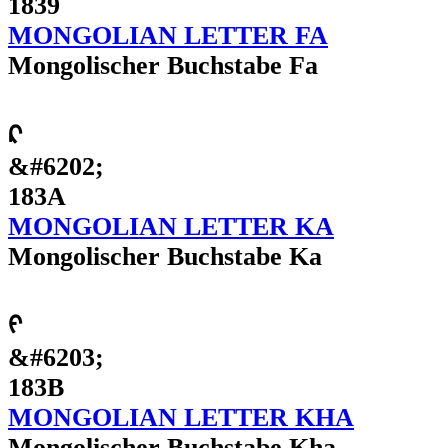
1839
MONGOLIAN LETTER FA
Mongolischer Buchstabe Fa
ᠺ
&#6202;
183A
MONGOLIAN LETTER KA
Mongolischer Buchstabe Ka
ᠻ
&#6203;
183B
MONGOLIAN LETTER KHA
Mongolischer Buchstabe Kha