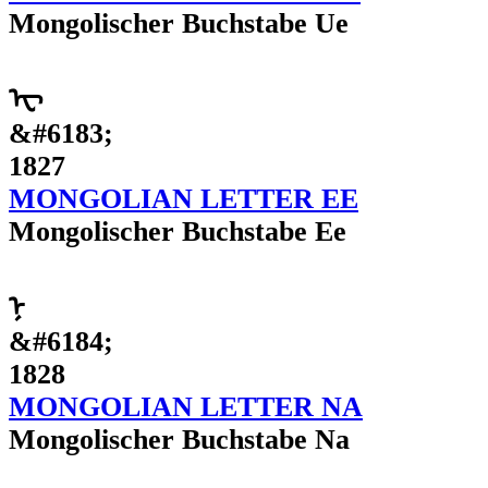
Mongolischer Buchstabe Ue
ᠧ
&#6183;
1827
MONGOLIAN LETTER EE
Mongolischer Buchstabe Ee
ᠨ
&#6184;
1828
MONGOLIAN LETTER NA
Mongolischer Buchstabe Na