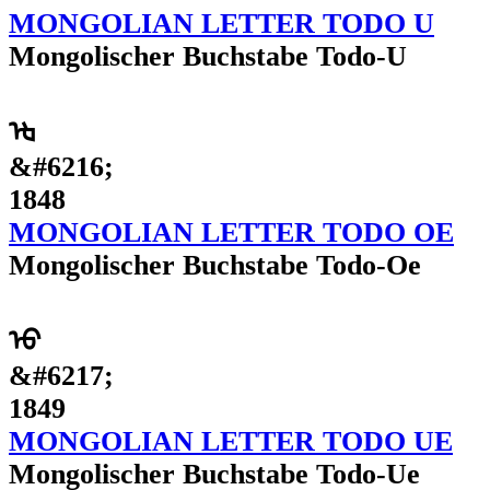
MONGOLIAN LETTER TODO U
Mongolischer Buchstabe Todo-U
ᡈ
&#6216;
1848
MONGOLIAN LETTER TODO OE
Mongolischer Buchstabe Todo-Oe
ᡉ
&#6217;
1849
MONGOLIAN LETTER TODO UE
Mongolischer Buchstabe Todo-Ue