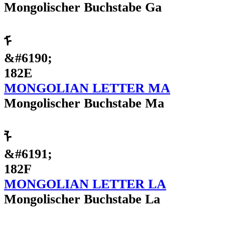
Mongolischer Buchstabe Ga
ᠮ
&#6190;
182E
MONGOLIAN LETTER MA
Mongolischer Buchstabe Ma
ᠯ
&#6191;
182F
MONGOLIAN LETTER LA
Mongolischer Buchstabe La