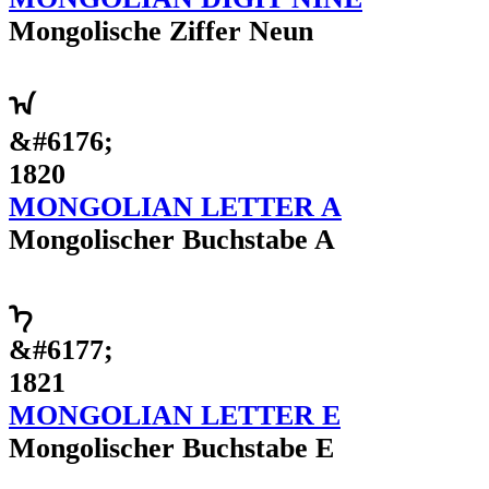
Mongolische Ziffer Neun
ᠠ
&#6176;
1820
MONGOLIAN LETTER A
Mongolischer Buchstabe A
ᠡ
&#6177;
1821
MONGOLIAN LETTER E
Mongolischer Buchstabe E